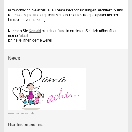
mittwochskind bietet visuelle Kommunikationslösungen, Architektur- und
Raumkonzepte und empfiehlt sich als flexibles Kompaktpaket bei der
Immobilienvermarktung.
Nehmen Sie
Kontakt
mit mir auf und informieren Sie sich näher über
meine
Arbeit
.
Ich helfe Ihnen gerne weiter!
News
www.mamamach.de
Hier finden Sie uns